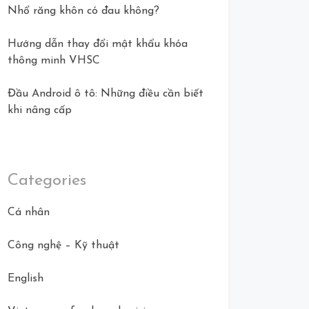
Nhổ răng khôn có đau không?
Hướng dẫn thay đổi mật khẩu khóa
thông minh VHSC
Đầu Android ô tô: Những điều cần biết
khi nâng cấp
Categories
Cá nhân
Công nghệ – Kỹ thuật
English