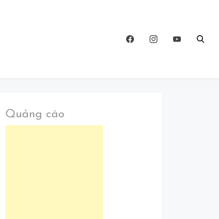
Quảng cáo