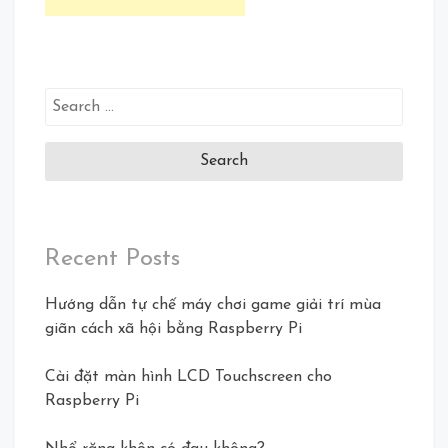
Search
for:
Recent Posts
Hướng dẫn tự chế máy chơi game giải trí mùa
giãn cách xã hội bằng Raspberry Pi
Cài đặt màn hình LCD Touchscreen cho
Raspberry Pi