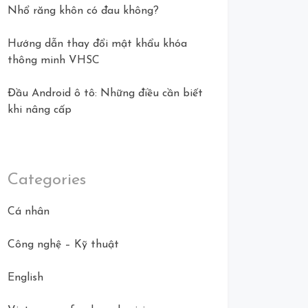
Nhổ răng khôn có đau không?
Hướng dẫn thay đổi mật khẩu khóa
thông minh VHSC
Đầu Android ô tô: Những điều cần biết
khi nâng cấp
Categories
Cá nhân
Công nghệ – Kỹ thuật
English