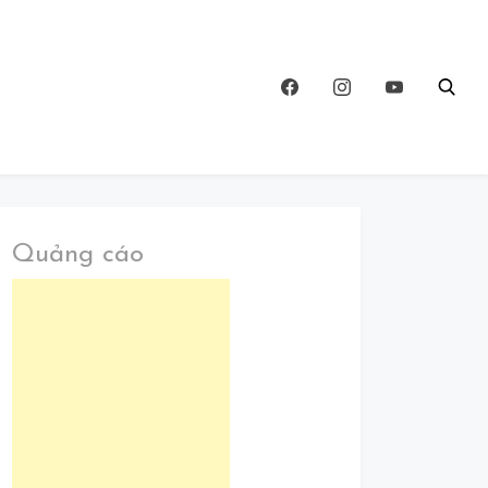
Quảng cáo