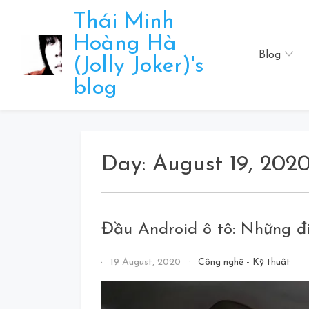
Skip
Thái Minh
to
Hoàng Hà
content
Blog
(Jolly Joker)'s
blog
Day:
August 19, 202
Đầu Android ô tô: Những đi
By
19 August, 2020
Công nghệ - Kỹ thuật
Jolly
Joker