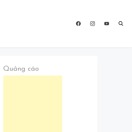
Quảng cáo