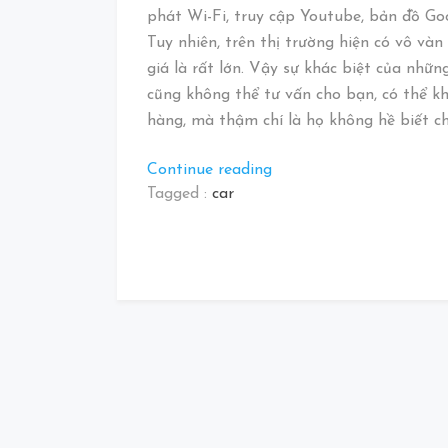
phát Wi-Fi, truy cập Youtube, bản đồ Go
Tuy nhiên, trên thị trường hiện có vô vàn
giá là rất lớn. Vậy sự khác biệt của nhữn
cũng không thể tư vấn cho bạn, có thể k
hàng, mà thậm chí là họ không hề biết ch
“Đầu
Continue reading
Android
Tagged :
car
ô
tô:
Những
điều
cần
biết
khi
nâng
cấp”