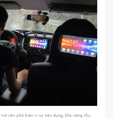
Đầu
Android
ô
tô:
Những
điều
cần
biết
khi
nâng
cấp
trở nên phổ biến vì sự tiện dụng, khả năng thu