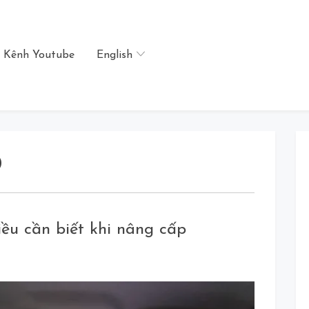
Kênh Youtube
English
0
ều cần biết khi nâng cấp
Leave
a
Comment
on