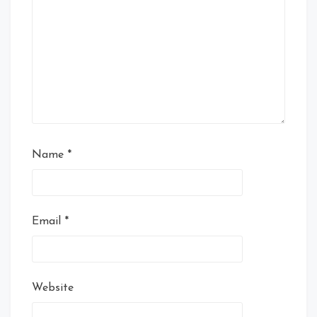
Name
*
Email
*
Website