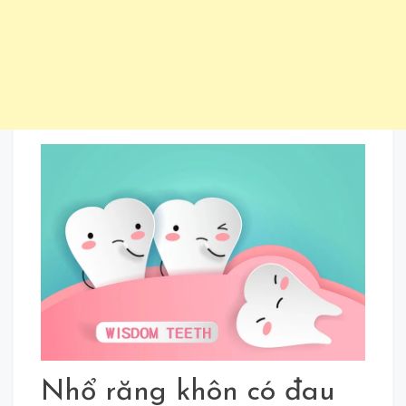
Nhổ răng khôn có đau