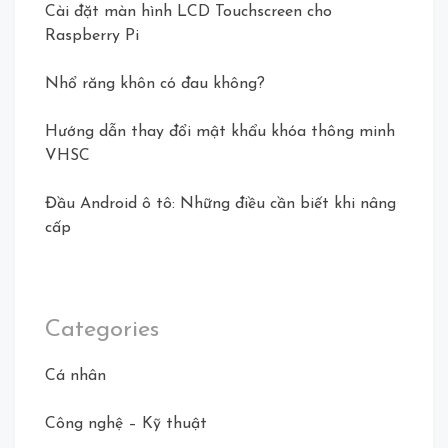
Cài đặt màn hình LCD Touchscreen cho
Raspberry Pi
Nhổ răng khôn có đau không?
Hướng dẫn thay đổi mật khẩu khóa thông minh
VHSC
Đầu Android ô tô: Những điều cần biết khi nâng
cấp
Categories
Cá nhân
Công nghệ – Kỹ thuật