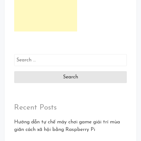
Search
for:
Recent Posts
Hướng dẫn tự chế máy chơi game giải trí mùa
giãn cách xã hội bằng Raspberry Pi