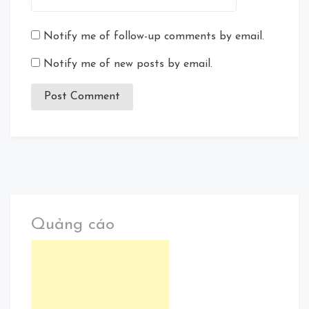
Notify me of follow-up comments by email.
Notify me of new posts by email.
Quảng cáo